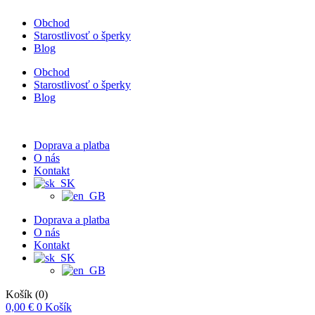
Obchod
Starostlivosť o šperky
Blog
Obchod
Starostlivosť o šperky
Blog
Doprava a platba
O nás
Kontakt
Doprava a platba
O nás
Kontakt
Košík
(0)
0,00
€
0
Košík