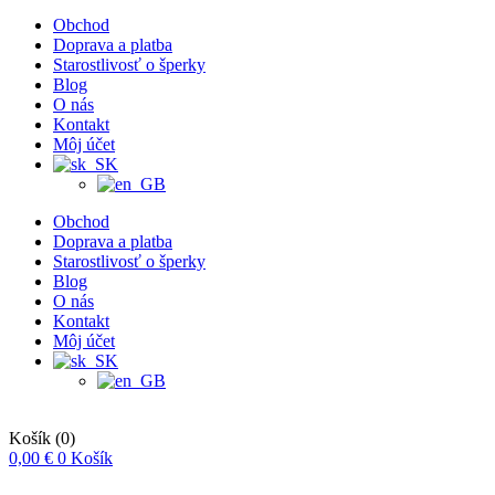
Obchod
Doprava a platba
Starostlivosť o šperky
Blog
O nás
Kontakt
Môj účet
Obchod
Doprava a platba
Starostlivosť o šperky
Blog
O nás
Kontakt
Môj účet
Košík
(0)
0,00
€
0
Košík