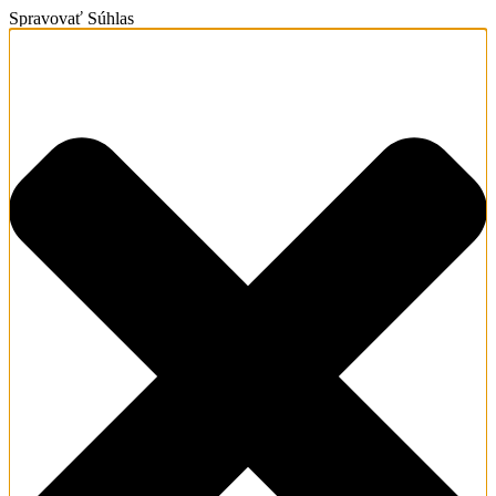
Spravovať Súhlas