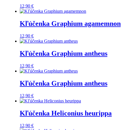
12,90
€
Kľúčenka Graphium agamemnon
12,90
€
Kľúčenka Graphium antheus
12,90
€
Kľúčenka Graphium antheus
12,90
€
Kľúčenka Heliconius heurippa
12,90
€