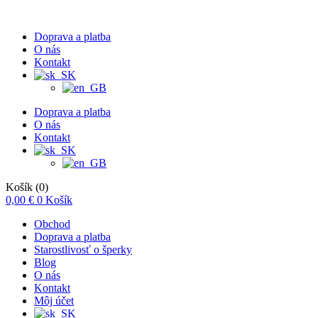
Doprava a platba
O nás
Kontakt
Doprava a platba
O nás
Kontakt
Košík
(0)
0,00
€
0
Košík
Obchod
Doprava a platba
Starostlivosť o šperky
Blog
O nás
Kontakt
Môj účet