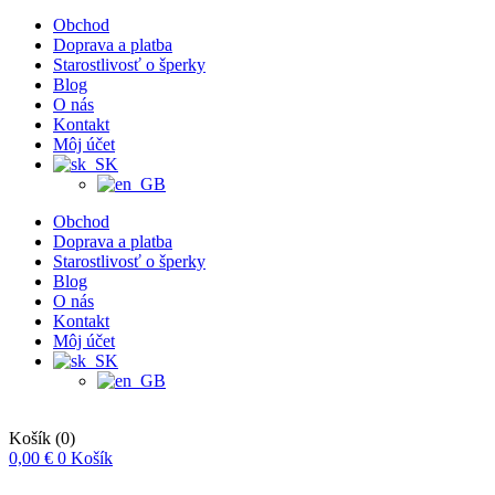
Obchod
Doprava a platba
Starostlivosť o šperky
Blog
O nás
Kontakt
Môj účet
Obchod
Doprava a platba
Starostlivosť o šperky
Blog
O nás
Kontakt
Môj účet
Košík
(0)
0,00
€
0
Košík