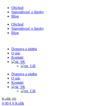
Obchod
Starostlivosť o šperky
Blog
Obchod
Starostlivosť o šperky
Blog
Doprava a platba
O nás
Kontakt
Doprava a platba
O nás
Kontakt
Košík
(0)
0,00
€
0
Košík