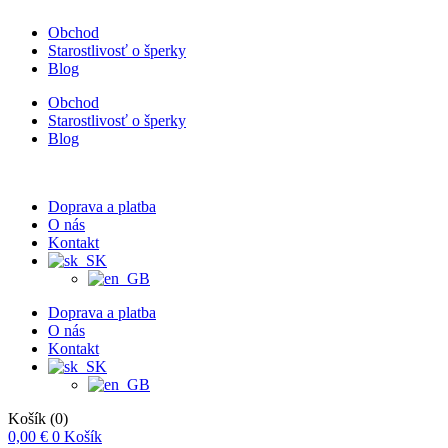
Obchod
Starostlivosť o šperky
Blog
Obchod
Starostlivosť o šperky
Blog
Doprava a platba
O nás
Kontakt
Doprava a platba
O nás
Kontakt
Košík
(0)
0,00
€
0
Košík