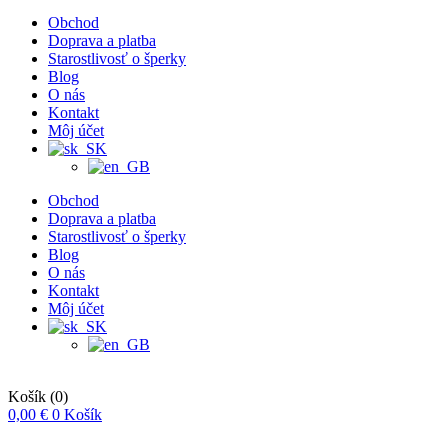
Obchod
Doprava a platba
Starostlivosť o šperky
Blog
O nás
Kontakt
Môj účet
Obchod
Doprava a platba
Starostlivosť o šperky
Blog
O nás
Kontakt
Môj účet
Košík
(0)
0,00
€
0
Košík