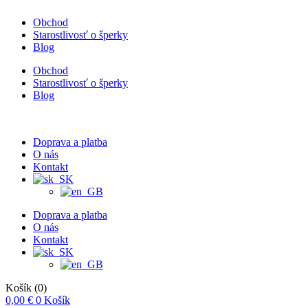
Obchod
Starostlivosť o šperky
Blog
Obchod
Starostlivosť o šperky
Blog
Doprava a platba
O nás
Kontakt
Doprava a platba
O nás
Kontakt
Košík
(0)
0,00
€
0
Košík