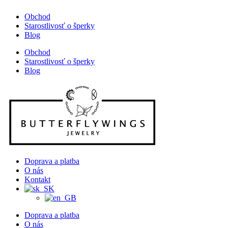
Obchod
Starostlivosť o šperky
Blog
Obchod
Starostlivosť o šperky
Blog
Doprava a platba
O nás
Kontakt
Doprava a platba
O nás