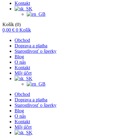
Kontakt
Košík
(0)
0,00
€
0
Košík
Obchod
Doprava a platba
Starostlivosť o šperky
Blog
O nás
Kontakt
Môj účet
Obchod
Doprava a platba
Starostlivosť o šperky
Blog
O nás
Kontakt
Môj účet