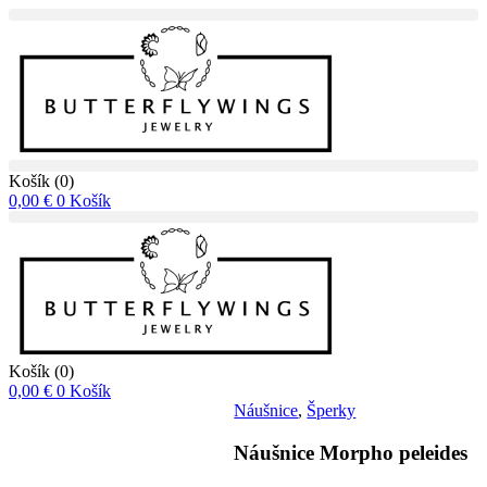
Košík
(0)
0,00
€
0
Košík
Košík
(0)
0,00
€
0
Košík
Náušnice
,
Šperky
Náušnice Morpho peleides