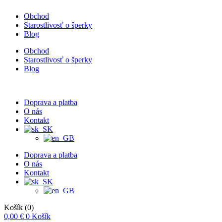
Obchod
Starostlivosť o šperky
Blog
Obchod
Starostlivosť o šperky
Blog
Doprava a platba
O nás
Kontakt
Doprava a platba
O nás
Kontakt
Košík
(0)
0,00
€
0
Košík