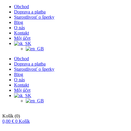
Obchod
Doprava a platba
Starostlivosť o šperky
Blog
O nás
Kontakt
Môj účet
Obchod
Doprava a platba
Starostlivosť o šperky
Blog
O nás
Kontakt
Môj účet
Košík
(0)
0,00
€
0
Košík