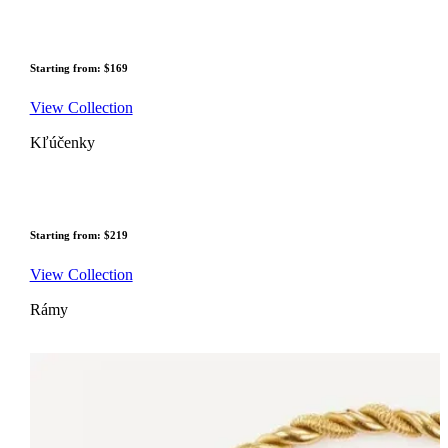
Starting from: $169
View Collection
Kľúčenky
Starting from: $219
View Collection
Rámy