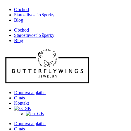
Obchod
Starostlivosť o šperky
Blog
Obchod
Starostlivosť o šperky
Blog
Doprava a platba
O nás
Kontakt
Doprava a platba
O nás