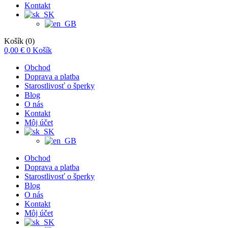
Kontakt
Košík
(0)
0,00
€
0
Košík
Obchod
Doprava a platba
Starostlivosť o šperky
Blog
O nás
Kontakt
Môj účet
Obchod
Doprava a platba
Starostlivosť o šperky
Blog
O nás
Kontakt
Môj účet