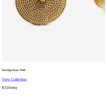
Starting from: $169
View Collection
Kľúčenky