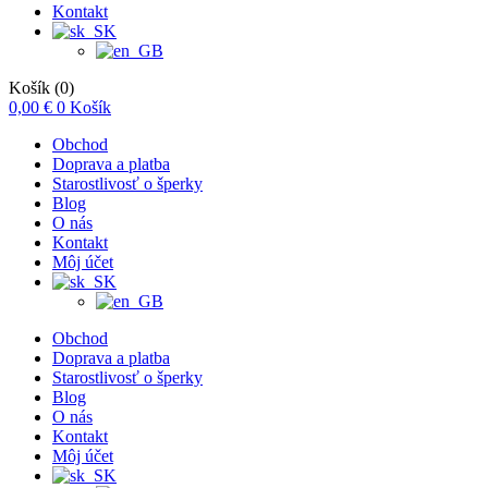
Kontakt
Košík
(0)
0,00
€
0
Košík
Obchod
Doprava a platba
Starostlivosť o šperky
Blog
O nás
Kontakt
Môj účet
Obchod
Doprava a platba
Starostlivosť o šperky
Blog
O nás
Kontakt
Môj účet