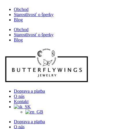
Obchod
Starostlivosť o šperky
Blog
Obchod
Starostlivosť o šperky
Blog
Doprava a platba
O nás
Kontakt
Doprava a platba
O nás