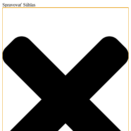
Spravovať Súhlas