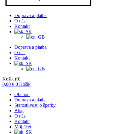
Doprava a platba
O nás
Kontakt
Doprava a platba
O nás
Kontakt
Košík
(0)
0,00
€
0
Košík
Obchod
Doprava a platba
Starostlivosť o šperky
Blog
O nás
Kontakt
Môj účet