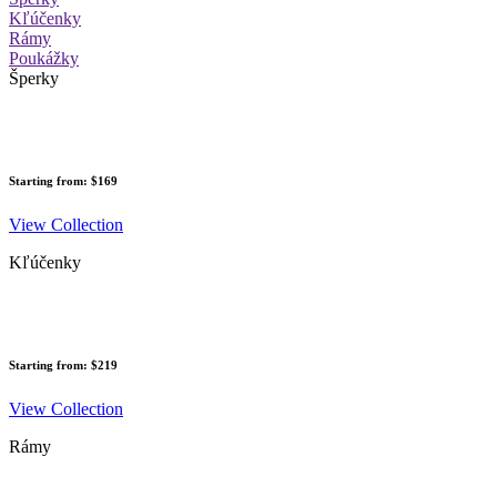
Kľúčenky
Rámy
Poukážky
Šperky
Starting from: $169
View Collection
Kľúčenky
Starting from: $219
View Collection
Rámy